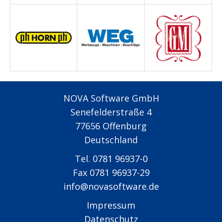
NOVA Software GmbH
Senefelderstraße 4
77656 Offenburg
Deutschland
Tel.
0781 96937-0
Fax
0781 96937-29
info@novasoftware.de
Impressum
Datenschutz