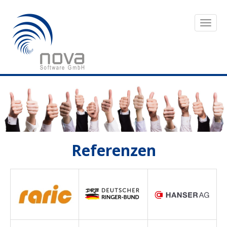
Referenzen